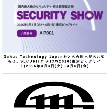
Dahua Technology Japan社との合同出展のお知
らせ。SECURITY SHOW2026(東京ビッグサイ
ト)2026年3月3日(火)～3月6日(金)