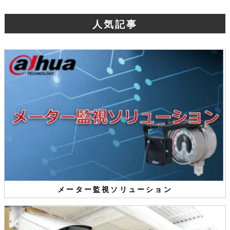
人気記事
メーター監視ソリューション