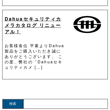
Dahuaセキュリティカ
メラカタログ リニュー
アル！
お客様各位 平素よりDahua
製品をご購入いただき誠に
ありがとうございます。 こ
の度、弊社の「Dahuaセキ
ュリティカメ […]