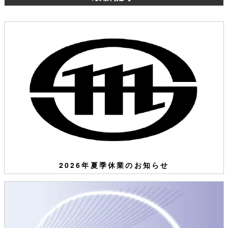
2026年夏季休業のお知らせ