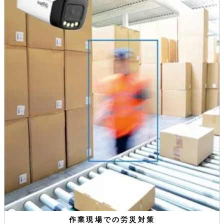
作業現場での労災対策