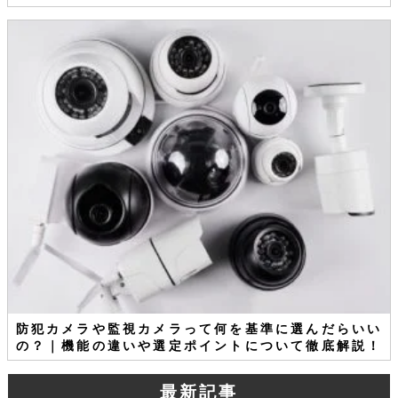
防犯カメラや監視カメラって何を基準に選んだらいい
の？｜機能の違いや選定ポイントについて徹底解説！
最新記事