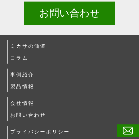
お問い合わせ
ミカサの価値
コラム
事例紹介
製品情報
会社情報
お問い合わせ
プライバシーポリシー