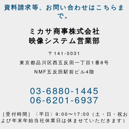
資料請求等、お問い合わせはこちらま
で。
ミカサ商事株式会社
映像システム営業部
〒141-0031
東京都品川区西五反田一丁目1番8号
NMF五反田駅前ビル4階
03-6880-1445
06-6201-6937
［受付時間］〈平日〉9:00〜17:00（土・日・祝お
よび年末年始当社休業日は休ませていただきます）