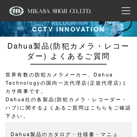
CCTV INNOVATION
Dahua製品(防犯カメラ・レコー
ダー) よくあるご質問
世界有数の防犯カメラメーカー、Dahua
Technologyの国内一次代理店(正規代理店)ミ
カサ商事です。
Dahua社の各製品(防犯カメラ・レコーダー・
ハブ)に関するよくあるご質問はこちらをご確認
下さい。
Dahua製品のカタログ・仕様書・マニュ