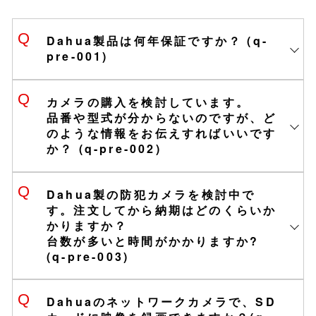
Dahua製品は何年保証ですか？ (q-
pre-001)
カメラの購入を検討しています。
品番や型式が分からないのですが、ど
のような情報をお伝えすればいいです
か？ (q-pre-002)
Dahua製の防犯カメラを検討中で
す。注文してから納期はどのくらいか
かりますか？
台数が多いと時間がかかりますか?
(q-pre-003)
Dahuaのネットワークカメラで、SD