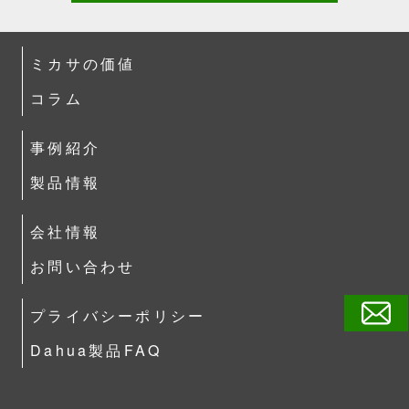
ミカサの価値
コラム
事例紹介
製品情報
会社情報
お問い合わせ
プライバシーポリシー
Dahua製品FAQ