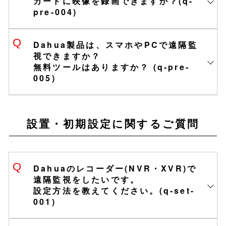
カードに映像を録画できますか？(q-
pre-004)
代表的な免責事項
Dahua製品は、スマホやPCで遠隔監
視できますか？
無料ツールはありますか？ (q-pre-
005)
設置・初期設定に関するご質問
お問い合わせ
Dahuaのレコーダー(NVR・XVR)で
遠隔監視をしたいです。
設定方法を教えてください。(q-set-
001)