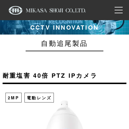
CCTV INNOVATION
自動追尾製品
耐重塩害 40倍 PTZ IPカメラ
2MP
電動レンズ