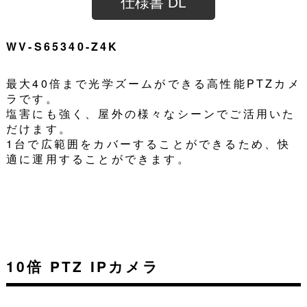
仕様書 DL
WV-S65340-Z4K
最大40倍まで光学ズームができる高性能PTZカメ
ラです。
塩害にも強く、屋外の様々なシーンでご活用いた
だけます。
1台で広範囲をカバーすることができるため、快
適に運用することができます。
10倍 PTZ IPカメラ