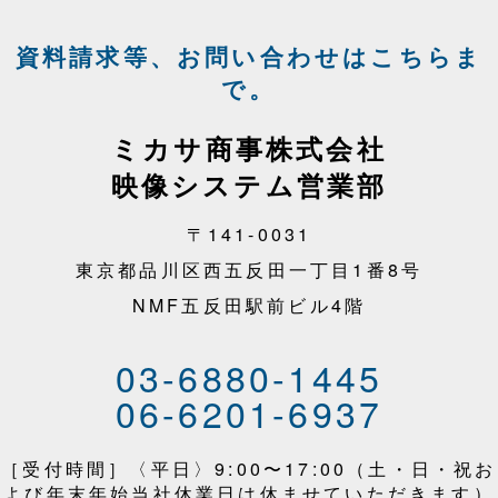
資料請求等、お問い合わせはこちらま
で。
ミカサ商事株式会社
映像システム営業部
〒141-0031
東京都品川区西五反田一丁目1番8号
NMF五反田駅前ビル4階
03-6880-1445
06-6201-6937
［受付時間］〈平日〉9:00〜17:00（土・日・祝お
よび年末年始当社休業日は休ませていただきます）