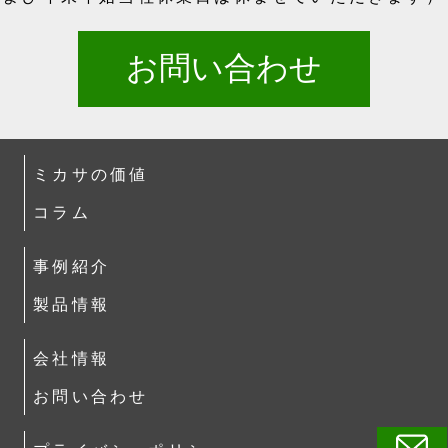
お問い合わせ
ミカサの価値
コラム
事例紹介
製品情報
会社情報
お問い合わせ