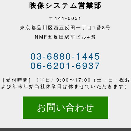
映像システム営業部
〒141-0031
東京都品川区西五反田一丁目1番8号
NMF五反田駅前ビル4階
03-6880-1445
06-6201-6937
［受付時間］〈平日〉9:00〜17:00（土・日・祝お
よび年末年始当社休業日は休ませていただきます）
お問い合わせ