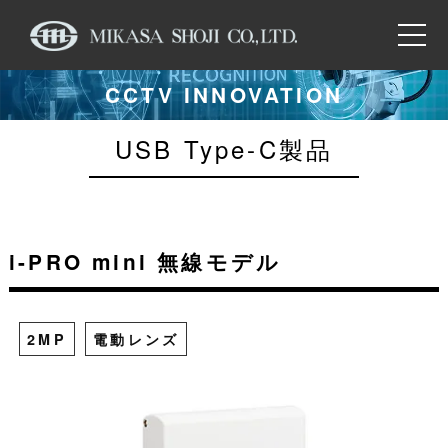
CCTV INNOVATION
USB Type-C製品
i-PRO mini 無線モデル
2MP
電動レンズ