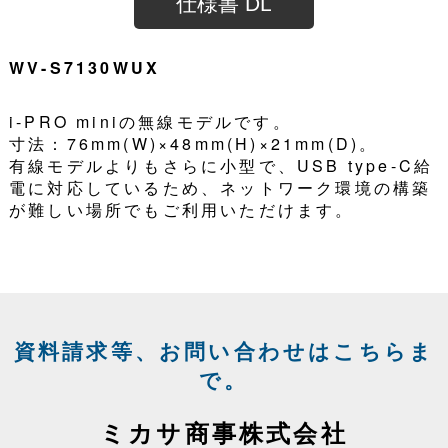
仕様書 DL
WV-S7130WUX
i-PRO miniの無線モデルです。
寸法：76mm(W)×48mm(H)×21mm(D)。
有線モデルよりもさらに小型で、USB type-C給
電に対応しているため、ネットワーク環境の構築
が難しい場所でもご利用いただけます。
資料請求等、お問い合わせはこちらま
で。
ミカサ商事株式会社