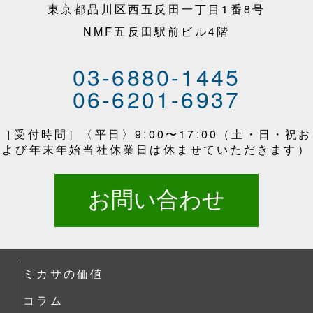
東京都品川区西五反田一丁目1番8号
NMF五反田駅前ビル4階
03-6880-1445
06-6201-6937
［受付時間］〈平日〉9:00〜17:00（土・日・祝お
よび年末年始当社休業日は休ませていただきます）
お問い合わせ
ミカサの価値
コラム