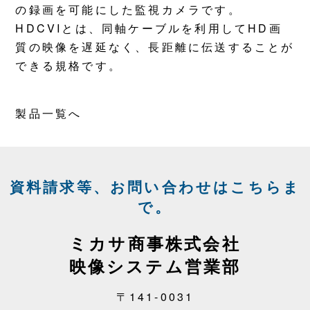
の録画を可能にした監視カメラです。
HDCVIとは、同軸ケーブルを利用してHD画
質の映像を遅延なく、長距離に伝送することが
できる規格です。
製品一覧へ
資料請求等、お問い合わせはこちらま
で。
ミカサ商事株式会社
映像システム営業部
〒141-0031