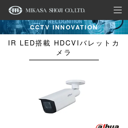
CCTV INNOVATION
IR LED搭載 HDCVIバレットカ
メラ