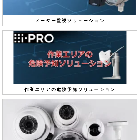
メーター監視ソリューション
作業エリアの危険予知ソリューション