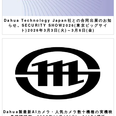
Dahua Technology Japan社との合同出展のお知
らせ。SECURITY SHOW2026(東京ビッグサイ
ト)2026年3月3日(火)～3月6日(金)
Dahua製最新AIカメラ・人気カメラ数十機種の実機映