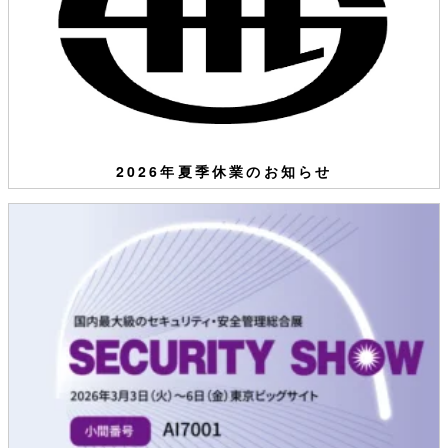
2026年夏季休業のお知らせ