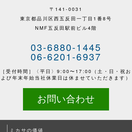
〒141-0031
東京都品川区西五反田一丁目1番8号
NMF五反田駅前ビル4階
03-6880-1445
06-6201-6937
［受付時間］〈平日〉9:00〜17:00（土・日・祝お
よび年末年始当社休業日は休ませていただきます）
お問い合わせ
ミカサの価値