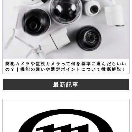
防犯カメラや監視カメラって何を基準に選んだらいい
の？｜機能の違いや選定ポイントについて徹底解説！
最新記事