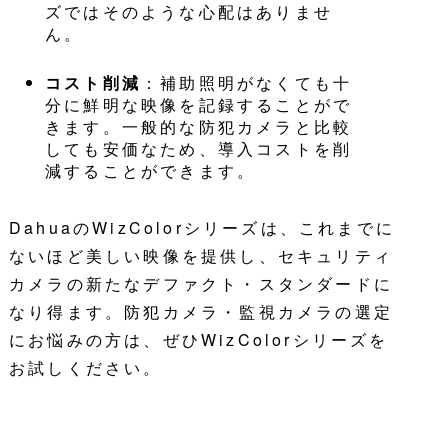
ズではそのような心配はありませ
ん。
コスト削減
：補助照明がなくても十
分に鮮明な映像を記録することがで
きます。一般的な防犯カメラと比較
しても安価なため、導入コストを削
減することができます。
DahuaのWizColorシリーズは、これまでに
ないほど美しい映像を提供し、セキュリティ
カメラの新たなデファクト・スタンダードに
なり得ます。防犯カメラ・監視カメラの選定
にお悩みの方は、ぜひWizColorシリーズを
お試しください。
お問い合わせはこちら