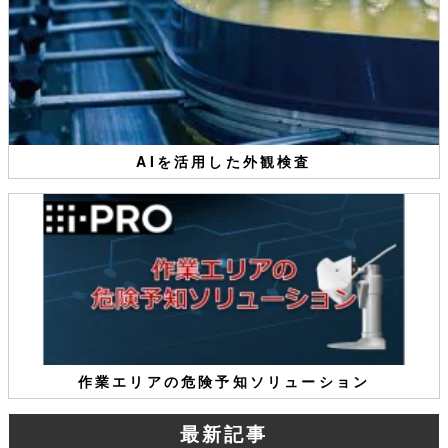
AIを活用した外観検査
作業エリアの危険予知ソリューション
最新記事