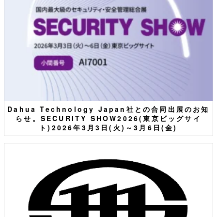
Dahua Technology Japan社との合同出展のお知
らせ。SECURITY SHOW2026(東京ビッグサイ
ト)2026年3月3日(火)～3月6日(金)