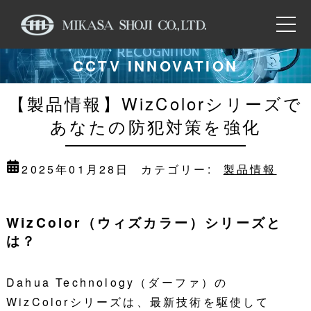
CCTV INNOVATION
【製品情報】WizColorシリーズで
あなたの防犯対策を強化
2025年01月28日
カテゴリー:
製品情報
WizColor（ウィズカラー）シリーズと
は？
Dahua Technology（ダーファ）の
WizColorシリーズは、最新技術を駆使して