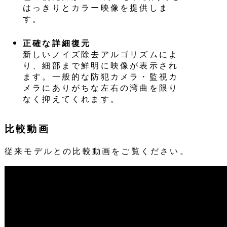
はっきりとカラー映像を提供しま
す。
正確な詳細復元
新しいノイズ除去アルゴリズムによ
り、細部まで鮮明に映像が表示され
ます。一般的な防犯カメラ・監視カ
メラにありがちな左右の湾曲を限り
なく抑えてくれます。
比較動画
従来モデルとの比較動画をご覧ください。