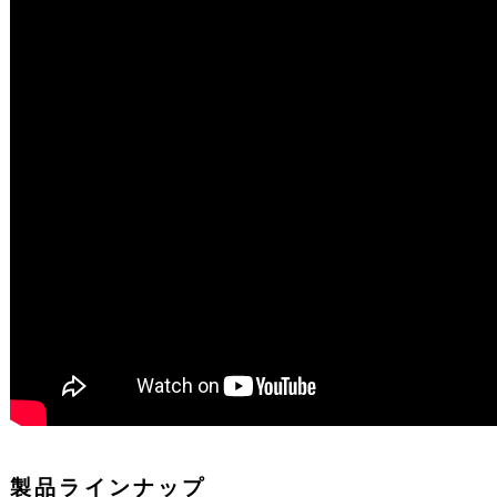
製品ラインナップ