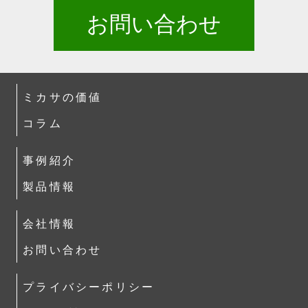
お問い合わせ
ミカサの価値
コラム
事例紹介
製品情報
会社情報
お問い合わせ
プライバシーポリシー