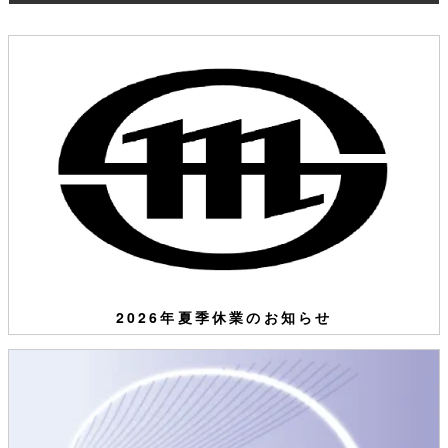
2026年夏季休業のお知らせ