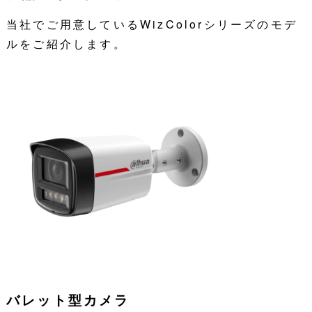
当社でご用意しているWizColorシリーズのモデ
ルをご紹介します。
バレット型カメラ