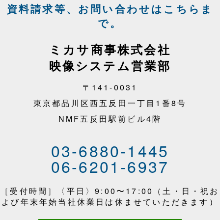
資料請求等、お問い合わせはこちらま
で。
ミカサ商事株式会社
映像システム営業部
〒141-0031
東京都品川区西五反田一丁目1番8号
NMF五反田駅前ビル4階
03-6880-1445
06-6201-6937
［受付時間］〈平日〉9:00〜17:00（土・日・祝お
よび年末年始当社休業日は休ませていただきます）