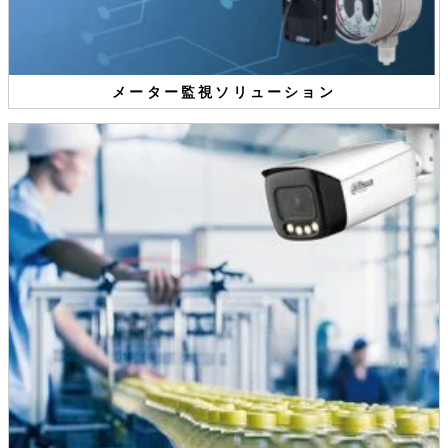
メーター監視ソリューション