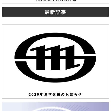
最新記事
2026年夏季休業のお知らせ