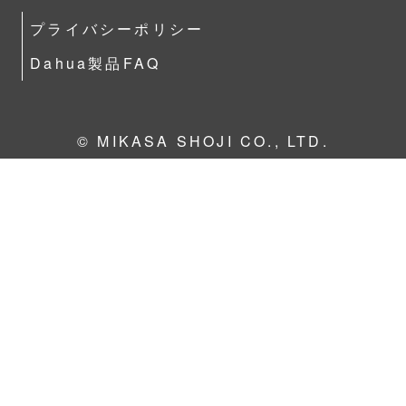
プライバシーポリシー
Dahua製品FAQ
© MIKASA SHOJI CO., LTD.