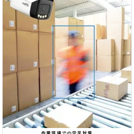
作業現場での労災対策