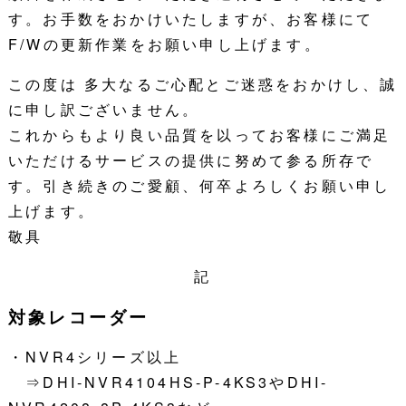
す。お手数をおかけいたしますが、お客様にて
F/Wの更新作業をお願い申し上げます。
この度は 多大なるご心配とご迷惑をおかけし、誠
に申し訳ございません。
これからもより良い品質を以ってお客様にご満足
いただけるサービスの提供に努めて参る所存で
す。引き続きのご愛顧、何卒よろしくお願い申し
上げます。
敬具
記
対象レコーダー
・NVR4シリーズ以上
⇒DHI-NVR4104HS-P-4KS3やDHI-