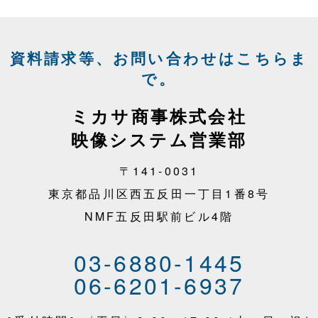
資料請求等、お問い合わせはこちらま
で。
ミカサ商事株式会社
映像システム営業部
〒141-0031
東京都品川区西五反田一丁目1番8号
NMF五反田駅前ビル4階
03-6880-1445
06-6201-6937