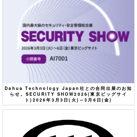
Dahua Technology Japan社との合同出展のお知
らせ。SECURITY SHOW2026(東京ビッグサイ
ト)2026年3月3日(火)～3月6日(金)