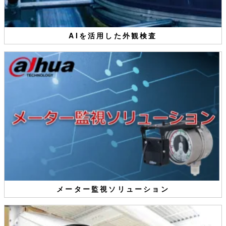
AIを活用した外観検査
メーター監視ソリューション