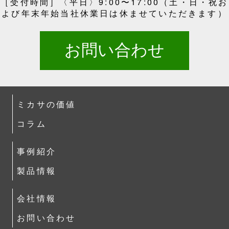
［受付時間］〈平日〉9:00〜17:00（土・日・祝お
よび年末年始当社休業日は休ませていただきます）
お問い合わせ
ミカサの価値
コラム
事例紹介
製品情報
会社情報
お問い合わせ