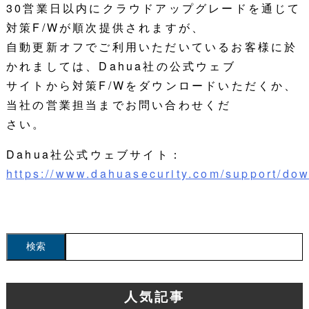
30営業日以内にクラウドアップグレードを通じて
対策F/Wが順次提供されますが、
自動更新オフでご利用いただいているお客様に於
かれましては、Dahua社の公式ウェブ
サイトから対策F/Wをダウンロードいただくか、
当社の営業担当までお問い合わせくだ
さい。
Dahua社公式ウェブサイト：
https://www.dahuasecurity.com/support/do
人気記事